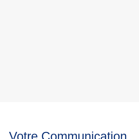
Votre Communication,