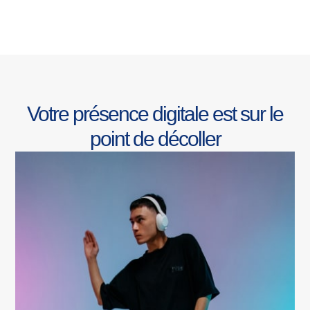
Votre présence digitale est sur le
point de décoller