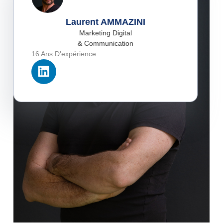
Laurent AMMAZINI
Marketing Digital
& Communication
16 Ans D'expérience