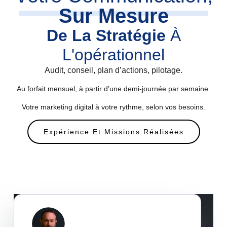
Sur Mesure
De La Stratégie
À
L'opérationnel
Audit, conseil, plan d’actions, pilotage.
Au forfait mensuel, à partir d’une demi-journée par semaine.
Votre marketing digital à votre rythme, selon vos besoins.
Expérience Et Missions Réalisées